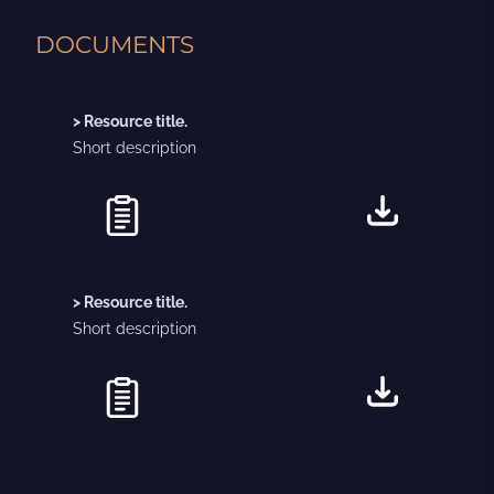
DOCUMENTS
> Resource title.
Short description
> Resource title.
Short description