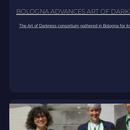
BOLOGNA ADVANCES ART OF DARK
The Art of Darkness consortium gathered in Bologna for its 