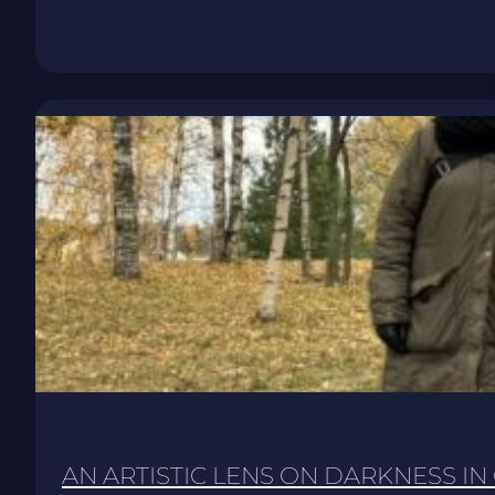
AN ARTISTIC LENS ON DARKNESS IN